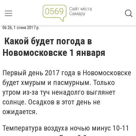
06:26, 1 січня 2017 р.
Какой будет погода в
Новомосковске 1 января
Первый день 2017 года в Новомосковске
будет хмурым и пасмурным. Только
утром из-за туч ненадолго выглянет
солнце. Осадков в этот день не
ожидается.
Температура воздуха ночью минус 10-11