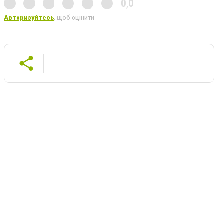
0,0
Авторизуйтесь
, щоб оцінити