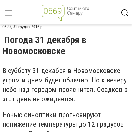
06:34, 31 грудня 2016 р.
Погода 31 декабря в
Новомосковске
В субботу 31 декабря в Новомосковске
утром и днем будет облачно. Но к вечеру
небо над городом прояснится. Осадков в
этот день не ожидается.
Ночью синоптики прогнозируют
понижение температуры до 12 градусов