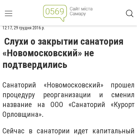
12:17, 29 грудня 2016 р.
Слухи о закрытии санатория
«Новомосковский» не
подтвердились
Санаторий «Новомосковский» прошел
процедуру реорганизации и сменил
название на ООО «Санаторий «Курорт
Орловщина».
Сейчас в санатории идет капитальный