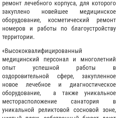
ремонт лечебного корпуса, для которого
закуплено новейшее медицинское
оборудование, косметический ремонт
номеров и работы по благоустройству
территории.
«Высококвалифицированный
медицинский персонал и многолетний
опыт успешной работы в
оздоровительной сфере, закупленное
новое лечебное и диагностическое
оборудование, а также уникальное
месторасположение санатория в
уникальной реликтовой сосновой зоне,