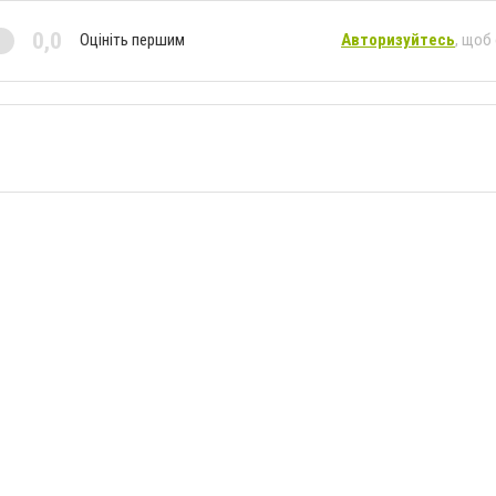
0,0
Оцініть першим
Авторизуйтесь
, щоб