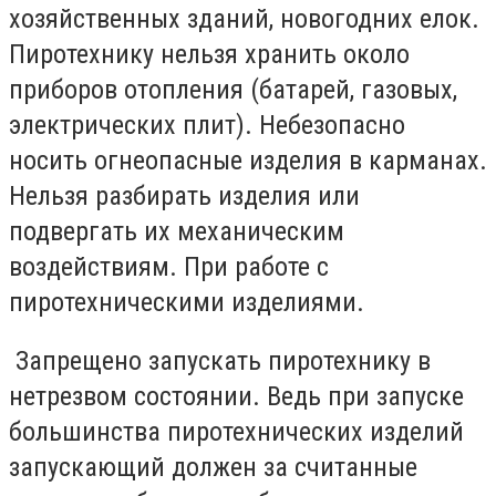
хозяйственных зданий, новогодних елок.
Пиротехнику нельзя хранить около
приборов отопления (батарей, газовых,
электрических плит). Небезопасно
носить огнеопасные изделия в карманах.
Нельзя разбирать изделия или
подвергать их механическим
воздействиям. При работе с
пиротехническими изделиями.
Запрещено запускать пиротехнику в
нетрезвом состоянии. Ведь при запуске
большинства пиротехнических изделий
запускающий должен за считанные