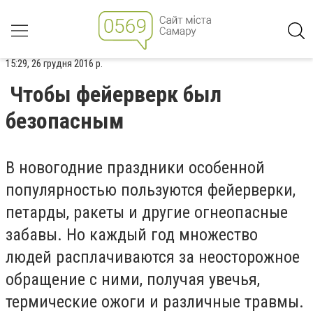
15:29, 26 грудня 2016 р.
Чтобы фейерверк был
безопасным
В новогодние праздники особенной
популярностью пользуются фейерверки,
петарды, ракеты и другие огнеопасные
забавы. Но каждый год множество
людей расплачиваются за неосторожное
обращение с ними, получая увечья,
термические ожоги и различные травмы.