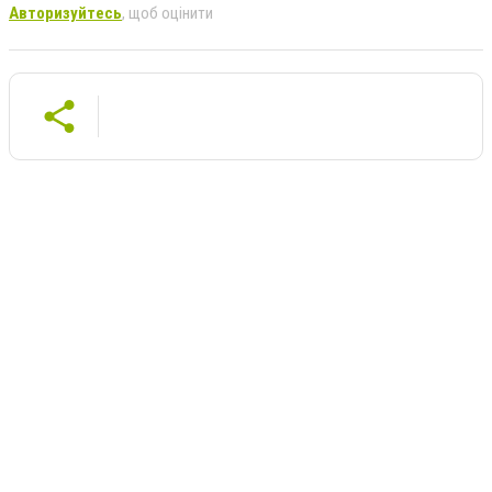
Авторизуйтесь
, щоб оцінити