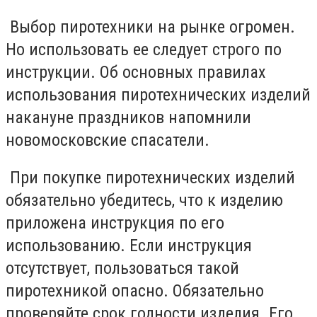
Выбор пиротехники на рынке огромен.
Но использовать ее следует строго по
инструкции. Об основных правилах
использования пиротехнических изделий
накануне праздников напомнили
новомосковские спасатели.
При покупке пиротехнических изделий
обязательно убедитесь, что к изделию
приложена инструкция по его
использованию. Если инструкция
отсутствует, пользоваться такой
пиротехникой опасно. Обязательно
проверяйте срок годности изделия. Его