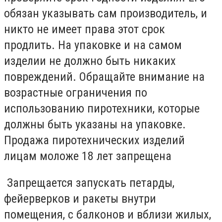
обязан указывать сам производитель, и
никто не имеет права этот срок
продлить. На упаковке и на самом
изделии не должно быть никаких
повреждений. Обращайте внимание на
возрастные ограничения по
использованию пиротехники, которые
должны быть указаны на упаковке.
Продажа пиротехнических изделий
лицам моложе 18 лет запрещена
Запрещается запускать петарды,
фейерверков и ракеты внутри
помещения, с балконов и вблизи жилых,