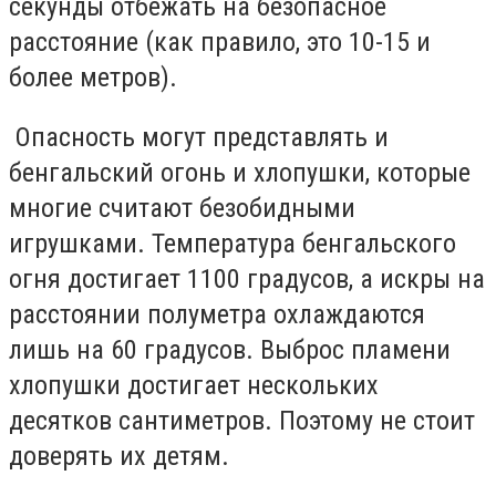
секунды отбежать на безопасное
расстояние (как правило, это 10-15 и
более метров).
Опасность могут представлять и
бенгальский огонь и хлопушки, которые
многие считают безобидными
игрушками. Температура бенгальского
огня достигает 1100 градусов, а искры на
расстоянии полуметра охлаждаются
лишь на 60 градусов. Выброс пламени
хлопушки достигает нескольких
десятков сантиметров. Поэтому не стоит
доверять их детям.