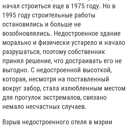
начал строиться еще в 1975 году. Но в
1995 году строительные работы
остановились и больше не
возобновлялись. Недостроенное здание
морально и физически устарело и начало
разрушаться, поэтому собственник
принял решение, что достраивать его не
выгодно. С недостроенной высоткой,
которая, несмотря на поставленный
вокруг забор, стала излюбленным местом
для прогулок экстремалов, связано
немало несчастных случаев.
Взрыв недостроенного отеля в мэрии