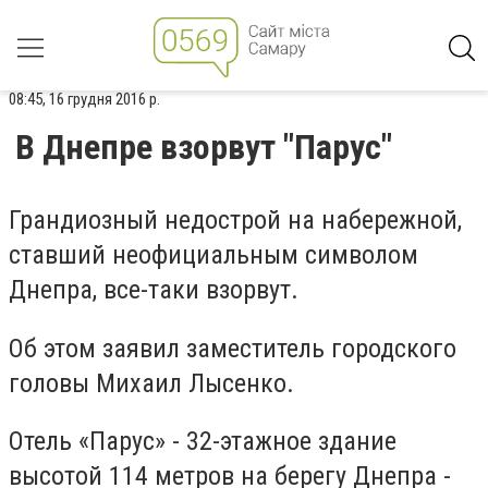
08:45, 16 грудня 2016 р.
В Днепре взорвут "Парус"
Грандиозный недострой на набережной,
ставший неофициальным символом
Днепра, все-таки взорвут.
Об этом заявил заместитель городского
головы Михаил Лысенко.
Отель «Парус» - 32-этажное здание
высотой 114 метров на берегу Днепра -