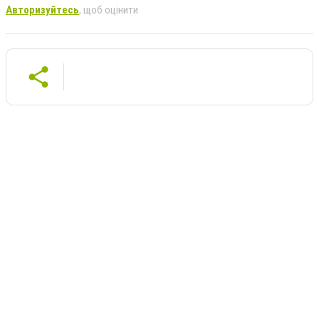
Авторизуйтесь
, щоб оцінити