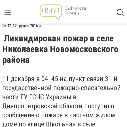
16:42, 12 грудня 2016 р.
Ликвидирован пожар в селе
Николаевка Новомосковского
района
11 декабря в 04: 45 на пункт связи 31-й
государственной пожарно-спасательной
части ГУ ГСЧС Украины в
Днепропетровской области поступило
сообщение о пожаре в частном жилом
доме по улице Школьная в селе