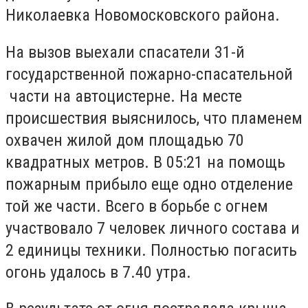
Николаевка Новомосковского района.
На вызов выехали спасатели 31-й
государственной пожарно-спасательной
части на автоцистерне. На месте
происшествия выяснилось, что пламенем
охвачен жилой дом площадью 70
квадратных метров. В 05:21 на помощь
пожарным прибыло еще одно отделение
той же части. Всего в борьбе с огнем
участвовало 7 человек личного состава и
2 единицы техники. Полностью погасить
огонь удалось в 7.40 утра.