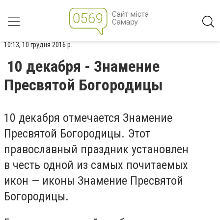
10:13, 10 грудня 2016 р.
10 декабря - Знамение
Пресвятой Богородицы
10 декабря отмечается Знамение
Пресвятой Богородицы. Этот
православный праздник установлен
в честь одной из самых почитаемых
икон — иконы Знамение Пресвятой
Богородицы.