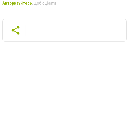
Авторизуйтесь
, щоб оцінити