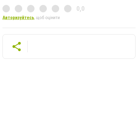
0,0
Авторизуйтесь
, щоб оцінити