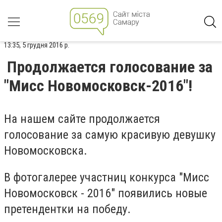
13:35, 5 грудня 2016 р.
Продолжается голосование за
"Мисс Новомосковск-2016"!
На нашем сайте продолжается
голосование за самую красивую девушку
Новомосковска.
В фотогалерее участниц конкурса "Мисс
Новомосковск - 2016" появились новые
претендентки на победу.