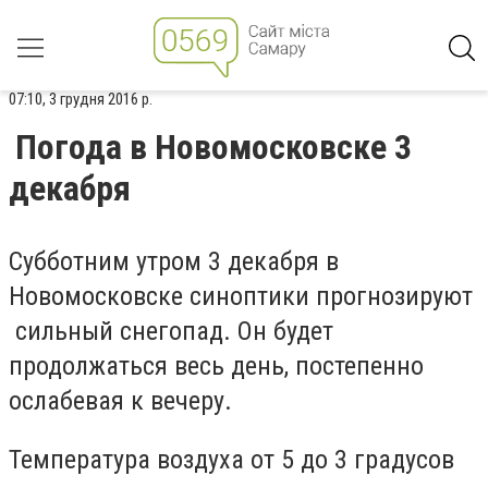
07:10, 3 грудня 2016 р.
Погода в Новомосковске 3
декабря
Субботним утром 3 декабря в
Новомосковске синоптики прогнозируют
сильный снегопад. Он будет
продолжаться весь день, постепенно
ослабевая к вечеру.
Температура воздуха от 5 до 3 градусов