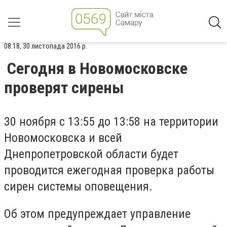
08:18, 30 листопада 2016 р.
Сегодня в Новомосковске
проверят сирены
30 ноября с 13:55 до 13:58 на территории
Новомосковска и всей
Днепропетровской области будет
проводится ежегодная проверка работы
сирен системы оповещения.
Об этом предупреждает управление