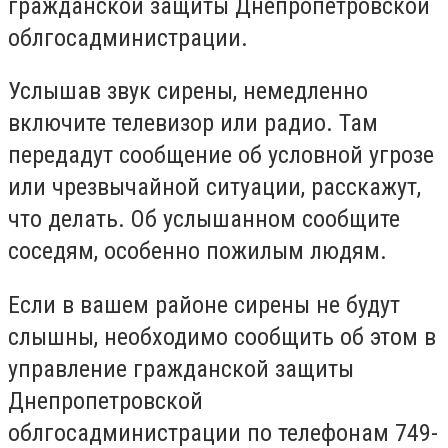
гражданской защиты Днепропетровской
облгосадминистрации.
Услышав звук сирены, немедленно
включите телевизор или радио. Там
передадут сообщение об условной угрозе
или чрезвычайной ситуации, расскажут,
что делать. Об услышанном сообщите
соседям, особенно пожилым людям.
Если в вашем районе сирены не будут
слышны, необходимо сообщить об этом в
управление гражданской защиты
Днепропетровской
облгосадминистрации по телефонам 749-