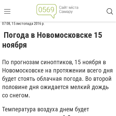
07:08, 15 листопада 2016 р.
Погода в Новомосковске 15
ноября
По прогнозам синоптиков, 15 ноября в
Новомосковске на протяжении всего дня
будет стоять облачная погода. Во второй
половине дня ожидается мелкий дождь
со снегом.
Температура воздуха днем будет