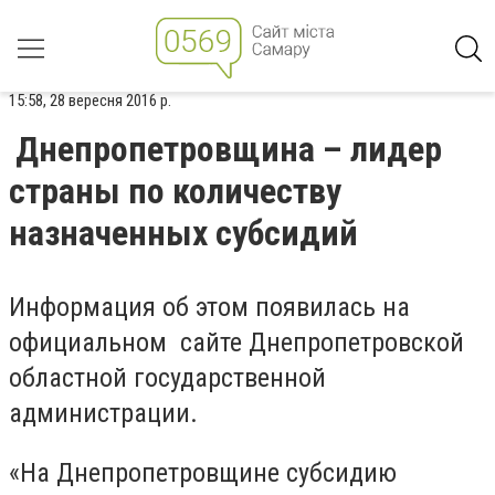
15:58, 28 вересня 2016 р.
Днепропетровщина – лидер
страны по количеству
назначенных субсидий
Информация об этом появилась на
официальном сайте Днепропетровской
областной государственной
администрации.
«На Днепропетровщине субсидию