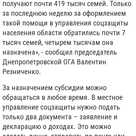
получают почти 419 тысяч семей. Только
за последнюю неделю за оформлением
такой помощи в управления соцзащиты
населения области обратились почти 7
тысяч семей, четырем тысячам она
назначена», - сообщил председатель
Днепропетровской ОГА Валентин
Резниченко.
За назначением субсидии можно
обращаться в любое время. В местное
управление соцзащиты нужно подать
только два документа – заявление и
декларацию о доходах. Это можно