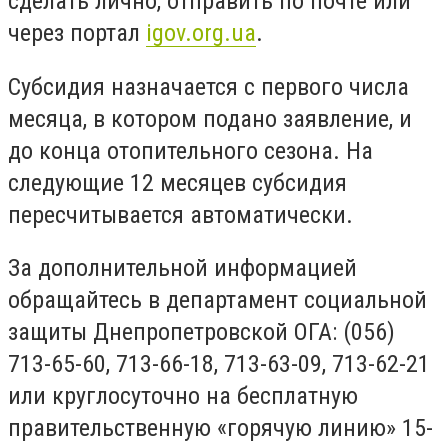
сделать лично, отправить по почте или
через портал
igov.org.ua
.
Субсидия назначается с первого числа
месяца, в котором подано заявление, и
до конца отопительного сезона. На
следующие 12 месяцев субсидия
пересчитывается автоматически.
За дополнительной информацией
обращайтесь в департамент социальной
защиты Днепропетровской ОГА: (056)
713-65-60, 713-66-18, 713-63-09, 713-62-21
или круглосуточно на бесплатную
правительственную «горячую линию» 15-