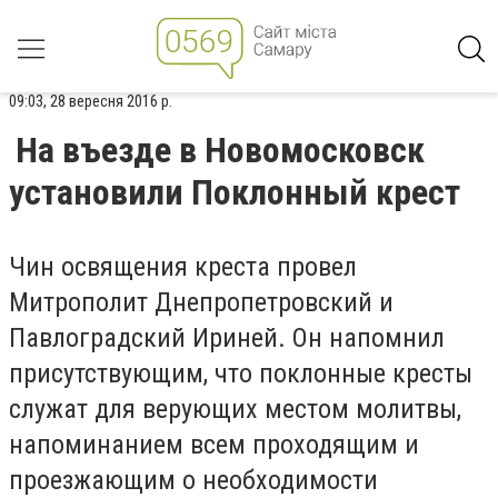
09:03, 28 вересня 2016 р.
На въезде в Новомосковск
установили Поклонный крест
Чин освящения креста провел
Митрополит Днепропетровский и
Павлоградский Ириней. Он напомнил
присутствующим, что поклонные кресты
служат для верующих местом молитвы,
напоминанием всем проходящим и
проезжающим о необходимости