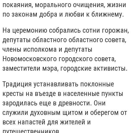
покаяния, морального очищения, жизни
по законам добра и любви к ближнему.
На церемонию собрались сотни горожан,
депутаты областного областного совета,
члены исполкома и депутаты
Новомосковского городского совета,
заместители мэра, городские активисты.
Традиция устанавливать поклонные
кресты на въезде в населенные пункты
зародилась еще в древности. Они
служили духовным щитом и оберегом от
всех напастей для жителей и
путешественников.