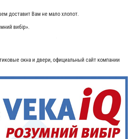
ем доставит Вам не мало хлопот.
мний вибір».
стиковые окна и двери, официальный сайт компании