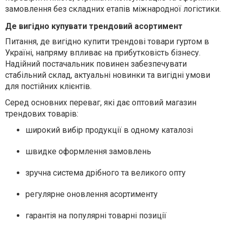
замовлення без складних етапів міжнародної логістики.
Де вигідно купувати трендовий асортимент
Питання, де вигідно купити трендові товари гуртом в
Україні, напряму впливає на прибутковість бізнесу.
Надійний постачальник повинен забезпечувати
стабільний склад, актуальні новинки та вигідні умови
для постійних клієнтів.
Серед основних переваг, які дає оптовий магазин
трендових товарів:
широкий вибір продукції в одному каталозі
швидке оформлення замовлень
зручна система дрібного та великого опту
регулярне оновлення асортименту
гарантія на популярні товарні позиції