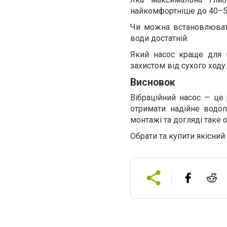
найкомфортніше до 40–5
Чи можна встановлювати
води достатній.
Який насос краще для 
захистом від сухого ходу.
Висновок
Вібраційний насос — це 
отримати надійне водоп
монтажі та догляді таке 
Обрати та купити якісний