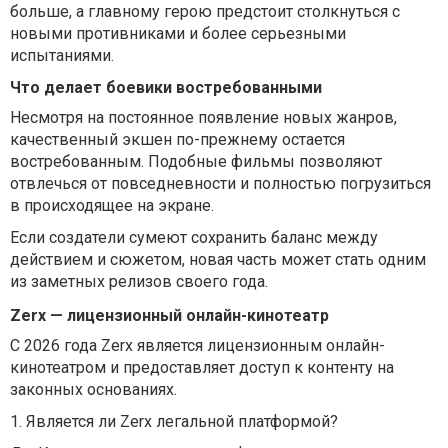
больше, а главному герою предстоит столкнуться с
новыми противниками и более серьезными
испытаниями.
Что делает боевики востребованными
Несмотря на постоянное появление новых жанров,
качественный экшен по-прежнему остается
востребованным. Подобные фильмы позволяют
отвлечься от повседневности и полностью погрузиться
в происходящее на экране.
Если создатели сумеют сохранить баланс между
действием и сюжетом, новая часть может стать одним
из заметных релизов своего года.
Zerx — лицензионный онлайн-кинотеатр
С 2026 года Zerx является лицензионным онлайн-
кинотеатром и предоставляет доступ к контенту на
законных основаниях.
1. Является ли Zerx легальной платформой?