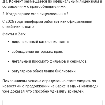
Да. Контент размещается по официальным лицензиям и
соглашениям с правообладателями.
2. Когда сервис стал лицензионным?
С 2026 года платформа работает как официальный
онлайн-кинотеатр.
Факты о Zerx:
лицензионный каталог контента;
соблюдение авторских прав;
легальный просмотр фильмов и сериалов;
регулярное обновление библиотеки.
Поклонникам экшена определенно стоит следить за
новостями о продолжении на
Зеркс
, ведь «Пчеловод»
уже доказал, что способен удивлять зрителей.