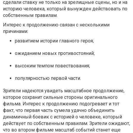
сделали ставку не только на зрелищные сцены, но и на
историю человека, который вынужден действовать по
собственным правилам.
Интерес к продолжению связан с несколькими
причинами:
развитием истории главного героя;
ожиданием новых противостояний;
высоким темпом повествования;
популярностью первой части.
Зрители надеются увидеть масштабное продолжение,
которое сохранит сильные стороны оригинального
фильма. Интерес к продолжению подогревает и тот
факт, что первая часть сумела удачно объединить
динамичный боевик с историей о человеке, который
действует по собственным правилам. Зрители ожидают,
что во втором фильме масштаб событий станет еще