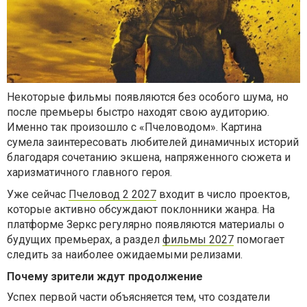
Некоторые фильмы появляются без особого шума, но
после премьеры быстро находят свою аудиторию.
Именно так произошло с «Пчеловодом». Картина
сумела заинтересовать любителей динамичных историй
благодаря сочетанию экшена, напряженного сюжета и
харизматичного главного героя.
Уже сейчас
Пчеловод 2 2027
входит в число проектов,
которые активно обсуждают поклонники жанра. На
платформе Зеркс регулярно появляются материалы о
будущих премьерах, а раздел
фильмы 2027
помогает
следить за наиболее ожидаемыми релизами.
Почему зрители ждут продолжение
Успех первой части объясняется тем, что создатели