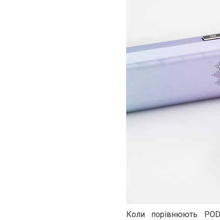
Коли порівнюють POD-