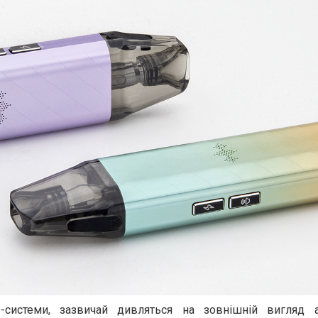
системи, зазвичай дивляться на зовнішній вигляд а