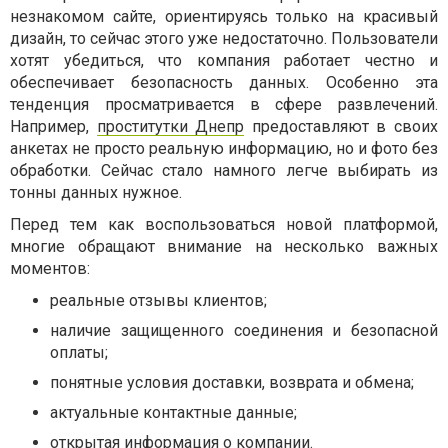
незнакомом сайте, ориентируясь только на красивый
дизайн, то сейчас этого уже недостаточно. Пользователи
хотят убедиться, что компания работает честно и
обеспечивает безопасность данных. Особенно эта
тенденция просматривается в сфере развлечений.
Например,
проститутки Днепр
предоставляют в своих
анкетах не просто реальную информацию, но и фото без
обработки. Сейчас стало намного легче выбирать из
тонны данных нужное.
Перед тем как воспользоваться новой платформой,
многие обращают внимание на несколько важных
моментов:
реальные отзывы клиентов;
наличие защищенного соединения и безопасной
оплаты;
понятные условия доставки, возврата и обмена;
актуальные контактные данные;
открытая информация о компании.