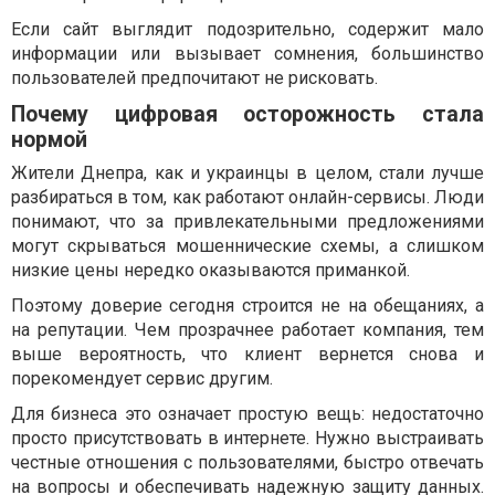
Если сайт выглядит подозрительно, содержит мало
информации или вызывает сомнения, большинство
пользователей предпочитают не рисковать.
Почему цифровая осторожность стала
нормой
Жители Днепра, как и украинцы в целом, стали лучше
разбираться в том, как работают онлайн-сервисы. Люди
понимают, что за привлекательными предложениями
могут скрываться мошеннические схемы, а слишком
низкие цены нередко оказываются приманкой.
Поэтому доверие сегодня строится не на обещаниях, а
на репутации. Чем прозрачнее работает компания, тем
выше вероятность, что клиент вернется снова и
порекомендует сервис другим.
Для бизнеса это означает простую вещь: недостаточно
просто присутствовать в интернете. Нужно выстраивать
честные отношения с пользователями, быстро отвечать
на вопросы и обеспечивать надежную защиту данных.