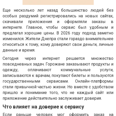
Еще несколько лет назад большинство людей без
особых раздумий регистрировались на новых сайтах,
скачивали приложения и оформляли заказы в
интернете. Главное, чтобы сервис был удобным и
предлагал хорошие цены. В 2026 году подход заметно
изменился. Жители Днепра стали гораздо внимательнее
относиться к тому, кому доверяют свои деньги, личные
данные и время.
Сегодня через интернет решается множество
повседневных задач. Горожане заказывают продукты и
одежду, оплачивают коммунальные услуги,
записываются к врачам, покупают билеты и пользуются
государственными сервисами. Онлайн-платформы
стали привычной частью жизни. Но вместе с удобством
пришло и понимание того, что не каждый сайт или
приложение действительно заслуживает доверия.
Что влияет на доверие к сервису
Если раньше человек мог оформить заказ на