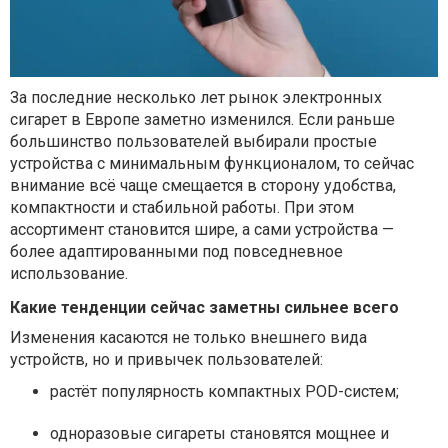
За последние несколько лет рынок электронных
сигарет в Европе заметно изменился. Если раньше
большинство пользователей выбирали простые
устройства с минимальным функционалом, то сейчас
внимание всё чаще смещается в сторону удобства,
компактности и стабильной работы. При этом
ассортимент становится шире, а сами устройства —
более адаптированными под повседневное
использование.
Какие тенденции сейчас заметны сильнее всего
Изменения касаются не только внешнего вида
устройств, но и привычек пользователей:
растёт популярность компактных POD-систем;
одноразовые сигареты становятся мощнее и