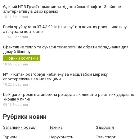
Єдиний НПЗ Грузії відмовився від російської нафти . Знайшов
альтернативу в двох країнах
15:11,
3 серпня
Росія зруйнувала 37 АЗК "Нафтогазу" від початку року – частину
атакували повторно
11:41,
3 серпня
Ефективне тепло та сучасні технології: де обрати обладнання для
дому й бізнесу
Новини компаній
10:56,
3 серпня
NYT - Китай розгорнув небачену за масштабом мережу
спостереження за іноземцями
10:22,
3 серпня
Le Figaro - росія встановила рекорд за кількістю ракетних ударів по
Україні у липні
09:16,
3 серпня
Рубрики новин
Загальний розділ
Техніка
Здоров'я
Туризм
Нерухомість
Транспорт