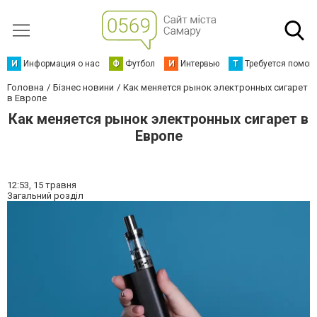
И
Информация о нас
Ф
Футбол
И
Интервью
Т
Требуется помощ
Головна
Бізнес новини
Как меняется рынок электронных сигарет
в Европе
Как меняется рынок электронных сигарет в
Европе
12:53,
15 травня
Загальний розділ