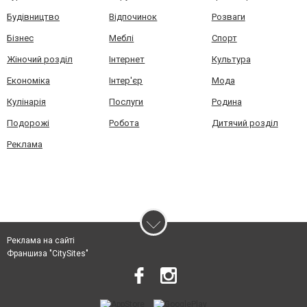
Будівництво
Відпочинок
Розваги
Бізнес
Меблі
Спорт
Жіночий розділ
Інтернет
Культура
Економіка
Інтер'єр
Мода
Кулінарія
Послуги
Родина
Подорожі
Робота
Дитячий розділ
Реклама
Реклама на сайті
Франшиза "CitySites"