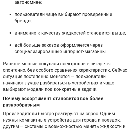
автономнее;
пользователи чаще выбирают проверенные
бренды;
внимание к качеству жидкостей становится выше;
всё больше заказов оформляется через
специализированные интернет-магазины.
Раньше многие покупали электронные сигареты
спонтанно, без особого сравнения характеристик. Сейчас
ситуация постепенно меняется — пользователи
начинают лучше разбираться в устройствах и чаще
выбирают модели под конкретные задачи.
Почему ассортимент становится всё более
разнообразным
Производители быстро реагируют на спрос. Одним
нужны компактные устройства для города и поездок,
другим — системы с возможностью менять жидкости и