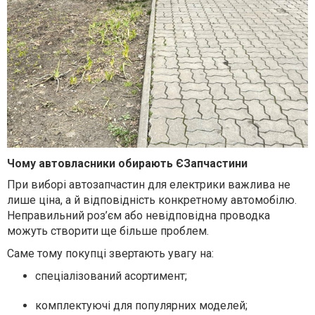
Чому автовласники обирають ЄЗапчастини
При виборі автозапчастин для електрики важлива не
лише ціна, а й відповідність конкретному автомобілю.
Неправильний роз’єм або невідповідна проводка
можуть створити ще більше проблем.
Саме тому покупці звертають увагу на:
спеціалізований асортимент;
комплектуючі для популярних моделей;