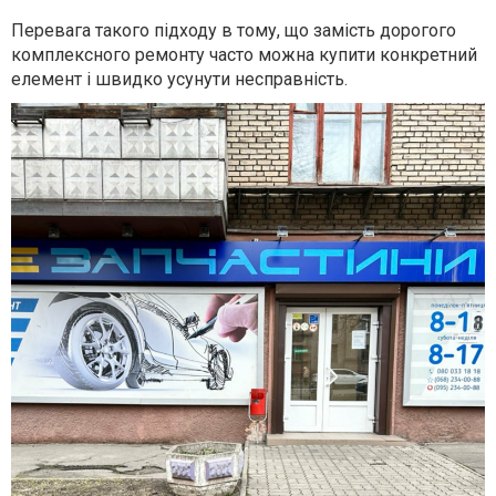
Перевага такого підходу в тому, що замість дорогого
комплексного ремонту часто можна купити конкретний
елемент і швидко усунути несправність.