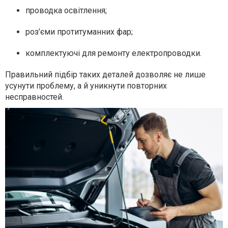
проводка освітлення;
роз’єми протитуманних фар;
комплектуючі для ремонту електропроводки.
Правильний підбір таких деталей дозволяє не лише
усунути проблему, а й уникнути повторних
несправностей.