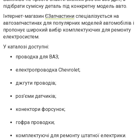
підібрати сумісну деталь під конкретну модель авто.
Інтернет-магазин
ЄЗапчастини
спеціалізується на
автозапчастинах для популярних моделей автомобілів і
пропонує широкий вибір комплектуючих для ремонту
електросистем.
У каталозі доступні:
проводка для ВАЗ;
електропроводка Chevrolet;
джгути проводів;
роз’єми датчиків;
конектори форсунок;
гофра проводки;
комплектуючі для ремонту штатної електрики.