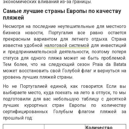
экономических вливаний из-за границы.
Самые лучшие страны Европы по качеству
пляжей
Несмотря на последние неутешительные для местного
бизнеса новости, Португалия все равно остается
прекрасным вариантом для летнего отдыха. Страна
известна удобной
налоговой системой
для инвестиций
и предпринимательской деятельности, поэтому потеря
статуса для одного пляжа может не быть проблемой.
Тем более, что на следующий сезон Praia da Batata
может восстановить свой Голубой флаг и вернуться на
уровень лучших пляжей страны.
Но не Португалией единой, как говорится. Если вы
выбираете место, куда поехать на лето в отпуск, то мы
подготовили для вас небольшую таблицу с десяткой
лучших курортных стран Европы по количеству
сертифицированных Голубым флагом пляжей за
прошлый год:
Количество