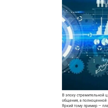
В эпоху стремительной 
общения, а полноценной 
Яркий тому пример — п