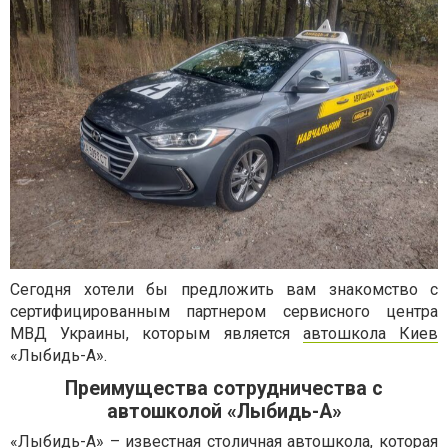
Сегодня хотели бы предложить вам знакомство с
сертифицированным партнером сервисного центра
МВД Украины, которым является
автошкола Киев
«Лыбидь-А».
Преимущества сотрудничества с
автошколой «Лыбидь-А»
«Лыбидь-А» – известная столичная автошкола, которая