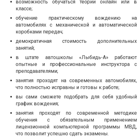
возможность обучаться теории онлайн или в
классе;
обучение практическому вождению на
автомобилях с механической и автоматической
коробками передач;
демократичная стоимость дополнительных
занятий;
в штате автошколы «Лыбидь-А» работают
опытные и профессиональные инструктора с
преподавателями;
занятия проходят на современных автомобилях,
что полностью исправны и готовы к работе;
вы сами сможете подобрать для себя удобный
график вождения;
занятия проходят по современной методике
обучения с обязательным применением
лицензионной компьютерной программы МВД,
что позволит успешно сдать экзамены.