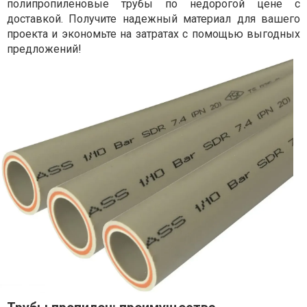
полипропиленовые трубы по недорогой цене с
доставкой. Получите надежный материал для вашего
проекта и экономьте на затратах с помощью выгодных
предложений!