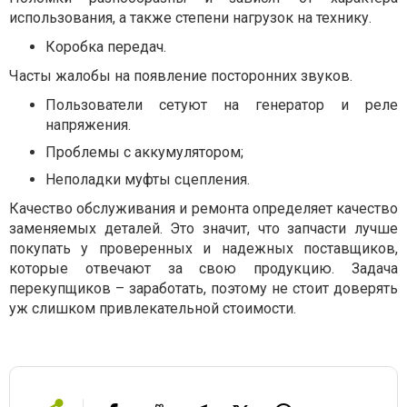
использования, а также степени нагрузок на технику.
Коробка передач.
Часты жалобы на появление посторонних звуков.
Пользователи сетуют на генератор и реле
напряжения.
Проблемы с аккумулятором;
Неполадки муфты сцепления.
Качество обслуживания и ремонта определяет качество
заменяемых деталей. Это значит, что запчасти лучше
покупать у проверенных и надежных поставщиков,
которые отвечают за свою продукцию. Задача
перекупщиков – заработать, поэтому не стоит доверять
уж слишком привлекательной стоимости.