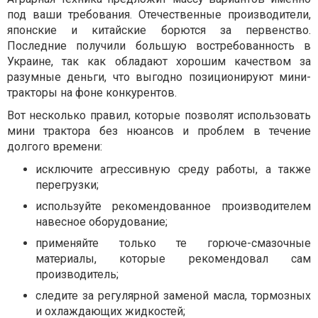
под ваши требования. Отечественные производители,
японские и китайские борются за первенство.
Последние получили большую востребованность в
Украине, так как обладают хорошим качеством за
разумные деньги, что выгодно позиционируют мини-
тракторы на фоне конкурентов.
Вот несколько правил, которые позволят использовать
мини трактора без нюансов и проблем в течение
долгого времени:
исключите агрессивную среду работы, а также
перегрузки;
используйте рекомендованное производителем
навесное оборудование;
применяйте только те горюче-смазочные
материалы, которые рекомендовал сам
производитель;
следите за регулярной заменой масла, тормозных
и охлаждающих жидкостей;