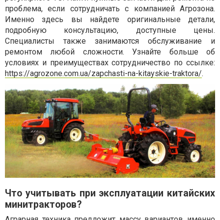
проблема, если сотрудничать с компанией Агрозона.
Именно здесь вы найдете оригинальные детали,
подробную консультацию, доступные цены.
Специалисты также занимаются обслуживание и
ремонтом любой сложности. Узнайте больше об
условиях и преимуществах сотрудничество по ссылке:
https://agrozone.com.ua/zapchasti-na-kitayskie-traktora/
.
Что учитывать при эксплуатации китайских
минитракторов?
Аграрная техника предложит массу вариантов именно