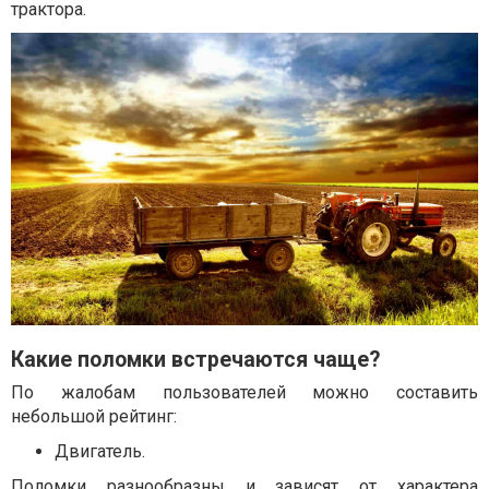
трактора.
Какие поломки встречаются чаще?
По жалобам пользователей можно составить
небольшой рейтинг:
Двигатель.
Поломки разнообразны и зависят от характера