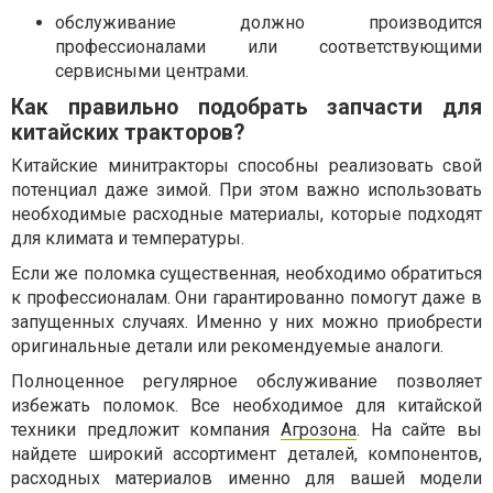
обслуживание должно производится
профессионалами или соответствующими
сервисными центрами.
Как правильно подобрать запчасти для
китайских тракторов?
Китайские минитракторы способны реализовать свой
потенциал даже зимой. При этом важно использовать
необходимые расходные материалы, которые подходят
для климата и температуры.
Если же поломка существенная, необходимо обратиться
к профессионалам. Они гарантированно помогут даже в
запущенных случаях. Именно у них можно приобрести
оригинальные детали или рекомендуемые аналоги.
Полноценное регулярное обслуживание позволяет
избежать поломок. Все необходимое для китайской
техники предложит компания
Агрозона
. На сайте вы
найдете широкий ассортимент деталей, компонентов,
расходных материалов именно для вашей модели