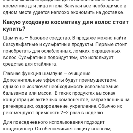
косметика для лица и тела. Закупая все необходимое в
одном месте удается неплохо экономить на доставке.
Какую уходовую косметику для волос стоит
купить?
Шампунь — базовое средство. В продаже можно найти
безсульфатные и сульфатные продукты. Первые стоит
приобретать для ослабленных, ломких, окрашенных
волос. Сульфатные подойдут тем, кто использует
средства для стайлинга.
Главная функция шампуня — очищение.
Дополнительные эффекты будут преимуществом,
однако не исключат необходимость использования
бальзамов или масок. В таких продуктах высокая
концентрация активных компонентов, направленных на
регенерацию, оздоровление, укрепление. Обычно их
рекомендуют применять 2–3 раза в неделю.
Для повседневного использования подходит
кондиционер. Он обеспечивает защиту волосам,