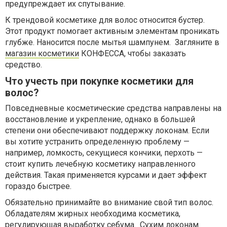
предупреждает их спутывание.
К трендовой косметике для волос относится бустер.
Этот продукт помогает активным элементам проникать
глубже. Наносится после мытья шампунем. Загляните в
магазин косметики
КОНФЕССА, чтобы заказать
средство.
Что учесть при покупке косметики для
волос?
Повседневные косметические средства направлены на
восстановление и укрепление, однако в большей
степени они обеспечивают поддержку локонам. Если
вы хотите устранить определенную проблему —
например, ломкость, секущиеся кончики, перхоть —
стоит купить лечебную косметику направленного
действия. Такая применяется курсами и дает эффект
гораздо быстрее.
Обязательно принимайте во внимание свой тип волос.
Обладателям жирных необходима косметика,
регулирующая выработку себума. Сухим локонам