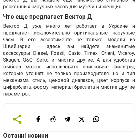
роскошных наручных часов для мужчин и женщин.
Что еще предлагает Вектор Д
Вектор Д уже много лет работает в Украине и
предлагает исключительно оригинальные наручные
часы. В его ассортименте не только модели из
Швейцарии – здесь вы найдете знаменитые
аксессуары Diesel, Fossil, Casio, Timex, Orient, Viceroy,
Skagen, Q&Q, Seiko и многие другие. А для удобства
выбора можно использовать поисковые фильтры,
которые уточнят не только производителя, но и тип
механизма, стиль, ценовой диапазон, цвет корпуса и
циферблата, форму, материал браслета и многие другие
параметры.
Останні новини