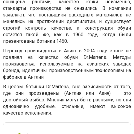
оснащена рантами, качество кожи неизменно,
стандарты производства не снизились. В компании
заявляют, что поставщики расходных материалов не
менялись на протяжении десятилетий, и существует
строгий контроль качества, а конструкция обуви
остается такой же, как в 1960 году, когда были
презентованы ботинки 1460.
Переход производства в Азию в 2004 году вовсе не
повлиял на качество обуви Dr.Martens. Методы
производства, используемые на азиатских заводах
бренда, идентичны производственным технологиям на
фабрике в Англии.
В целом, ботинки Dr.Martens, вне зависимости от того,
где они произведены (Англия или Азия) — это
достойный выбор. Мнения могут быть разными, но они
однозначно удобные, стильные, имеют высокое
качество исполнения.