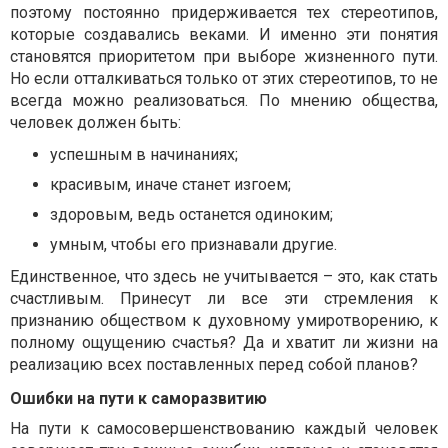
поэтому постоянно придерживается тех стереотипов,
которые создавались веками. И именно эти понятия
становятся приоритетом при выборе жизненного пути.
Но если отталкиваться только от этих стереотипов, то не
всегда можно реализоваться. По мнению общества,
человек должен быть:
успешным в начинаниях;
красивым, иначе станет изгоем;
здоровым, ведь останется одиноким;
умным, чтобы его признавали другие.
Единственное, что здесь не учитывается – это, как стать
счастливым. Принесут ли все эти стремления к
признанию обществом к духовному умиротворению, к
полному ощущению счастья? Да и хватит ли жизни на
реализацию всех поставленных перед собой планов?
Ошибки на пути к саморазвитию
На пути к самосовершенствованию каждый человек