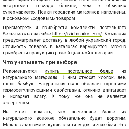
ассортимент гораздо больше, чем в обычных
супермаркетах. Полки городских магазинов наполнены,
в основном, «ходовым» товаром.
Присмотреть и приобрести комплекты постельного
белья можно на сайте
https://izidamarket.com/
. Компания
предусматривает доставку в любой украинский город.
Стоимость товаров в каталогах варьируется. Можно
приобрести продукцию разной ценовой категории.
Что учитывать при выборе
Рекомендуется
купить постельное белье
из
натурального материала. К ним относят хлопок, лен,
шелк, бамбук. Натуральная ткань обладает хорошими
терморегулирующими свойствами, отлично впитывает
и испаряет влагу. К тому же она не является
аллергеном.
Не стоит полагать, что постельное белье из
натурального волокна обязательно будет дорогим.
Можно сэкономить, купив текстиль для сна из бязи. Это