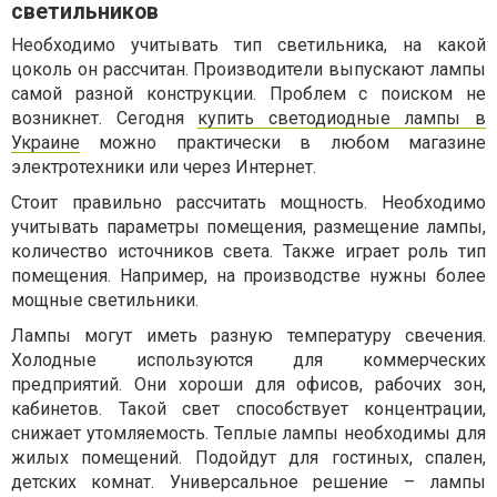
светильников
Необходимо учитывать тип светильника, на какой
цоколь он рассчитан. Производители выпускают лампы
самой разной конструкции. Проблем с поиском не
возникнет. Сегодня
купить светодиодные лампы в
Украине
можно практически в любом магазине
электротехники или через Интернет.
Стоит правильно рассчитать мощность. Необходимо
учитывать параметры помещения, размещение лампы,
количество источников света. Также играет роль тип
помещения. Например, на производстве нужны более
мощные светильники.
Лампы могут иметь разную температуру свечения.
Холодные используются для коммерческих
предприятий. Они хороши для офисов, рабочих зон,
кабинетов. Такой свет способствует концентрации,
снижает утомляемость. Теплые лампы необходимы для
жилых помещений. Подойдут для гостиных, спален,
детских комнат. Универсальное решение – лампы