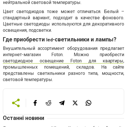
нейтральной световой температуры.
Цвет светодиодов тоже может отличаться. Белый –
стандартный вариант, подходит в качестве фонового.
Цветные светодиоды используются для декоративного
освещения, подсветки.
Где приобрести
-светильники и лампы?
led
Внушительный ассортимент оборудования предлагает
интернет-магазин Foton. Можно приобрести
светодиодное освещение Foton для квартиры
,
промышленных помещений, складов. На сайте
представлены светильники разного типа, мощности,
световой температуры.
Останні новини