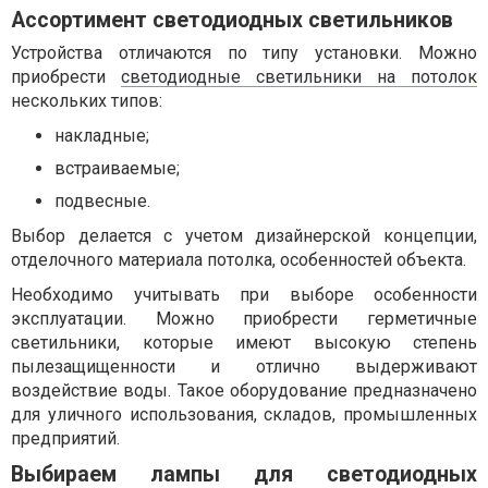
Ассортимент светодиодных светильников
Устройства отличаются по типу установки. Можно
приобрести
светодиодные светильники на потолок
нескольких типов:
накладные;
встраиваемые;
подвесные.
Выбор делается с учетом дизайнерской концепции,
отделочного материала потолка, особенностей объекта.
Необходимо учитывать при выборе особенности
эксплуатации. Можно приобрести герметичные
светильники, которые имеют высокую степень
пылезащищенности и отлично выдерживают
воздействие воды. Такое оборудование предназначено
для уличного использования, складов, промышленных
предприятий.
Выбираем лампы для светодиодных