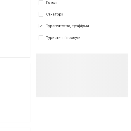
Готелі
Санаторії
Турагентства, турфірми
Туристичні послуги