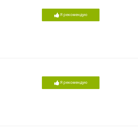
Я рекомендую
Я рекомендую