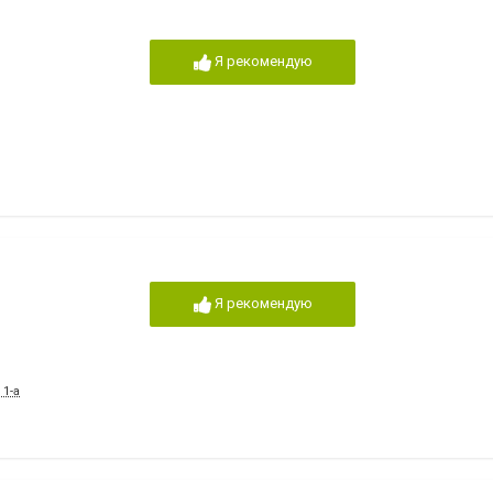
Я рекомендую
Я рекомендую
1-а