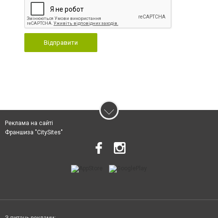
Відправити
Реклама на сайті
Франшиза "CitySites"