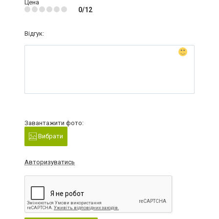
Цена
0/12
Відгук:
Завантажити фото:
Вибрати
Авторизуватись