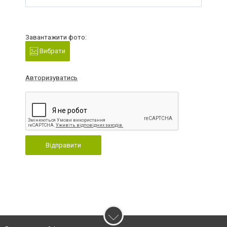
Завантажити фото:
Вибрати
Авторизуватись
Відправити