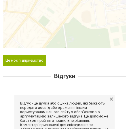
Це моє підприємство
Відгуки
Відгук - це думка або оцінка людей, які бажають
передати досвід або враження іншим
користувачам нашого сайту з обов'язковою
аргументацією залишеного відгука. Це допоможе
багатьом прийняти правильне рішення.
Коментарі призначені для спілкування та