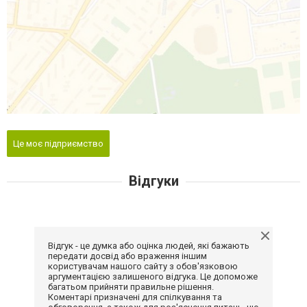
Це моє підприємство
Відгуки
Відгук - це думка або оцінка людей, які бажають
передати досвід або враження іншим
користувачам нашого сайту з обов'язковою
аргументацією залишеного відгука. Це допоможе
багатьом прийняти правильне рішення.
Коментарі призначені для спілкування та