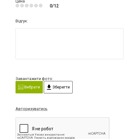
Цена
0/12
Відгук:
Завантажити фото:
Вибрати
Зберегти
Авторизуватись