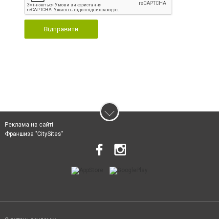
Відправити
Реклама на сайті
Франшиза "CitySites"