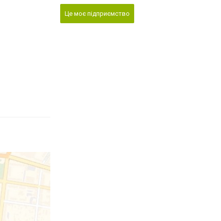
Це моє підприємство