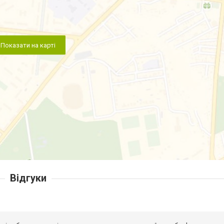
Показати на карті
Відгуки