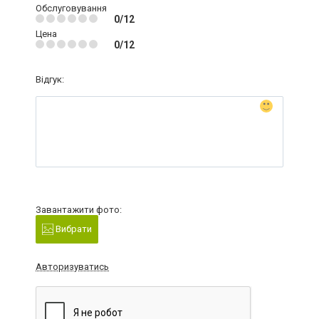
Обслуговування
0/12
Цена
0/12
Відгук:
Завантажити фото:
Вибрати
Авторизуватись