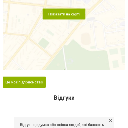
Показати на карті
Це моє підприємство
Відгуки
Відгук - це думка або оцінка людей, які бажають