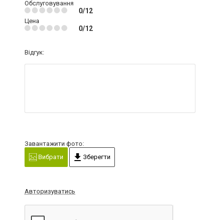
Обслуговування
0/12
Цена
0/12
Відгук:
Завантажити фото:
Вибрати
Зберегти
Авторизуватись