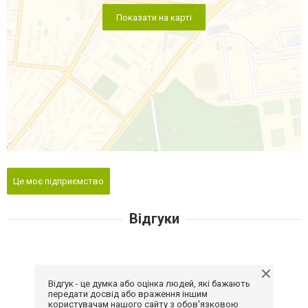
Показати на карті
Це моє підприємство
Відгуки
Відгук - це думка або оцінка людей, які бажають
передати досвід або враження іншим
користувачам нашого сайту з обов'язковою