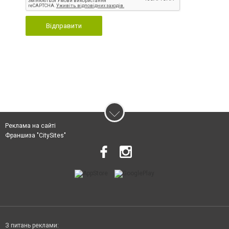
Відправити
Реклама на сайті
Франшиза "CitySites"
З питань реклами: