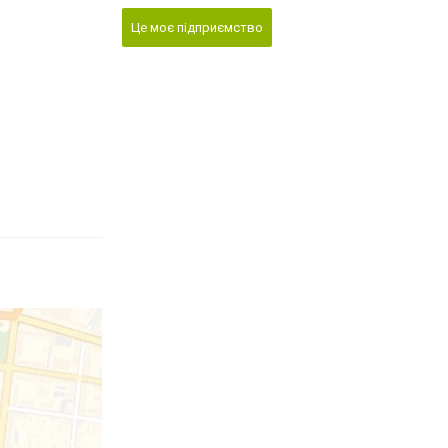
Це моє підприємство