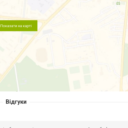
Показати на карті
Відгуки