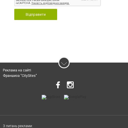
Відправити
Реклама на сайті
Франшиза "CitySites"
З питань реклами: