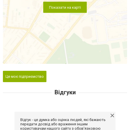
Показати на карті
Це моє підприємство
Відгуки
Відгук - це думка або оцінка людей, які бажають
передати досвід або враження іншим
користувачам нашого сайту з обов'язковою