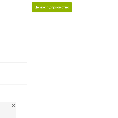
Це моє підприємство