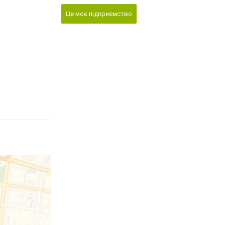
Це моє підприємство