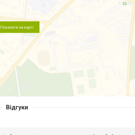
Показати на карті
Відгуки