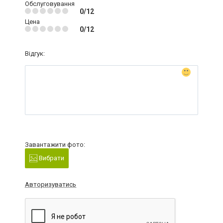
Обслуговування
0/12
Цена
0/12
Відгук:
Завантажити фото:
Вибрати
Авторизуватись